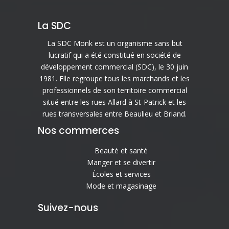
La SDC
La SDC Monk est un organisme sans but
lucratif qui a été constitué en société de
développement commercial (SDC), le 30 juin
1981. Elle regroupe tous les marchands et les
professionnels de son territoire commercial
situé entre les rues Allard à St-Patrick et les
rues transversales entre Beaulieu et Briand.
Nos commerces
Beauté et santé
Manger et se divertir
Écoles et services
Mode et magasinage
Suivez-nous