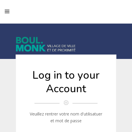
Log in to your
Account
Veuillez rentrer votre nom d'utilisatuer
et mot de passe