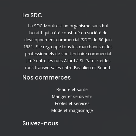
La SDC
La SDC Monk est un organisme sans but
lucratif qui a été constitué en société de
développement commercial (SDC), le 30 juin
1981. Elle regroupe tous les marchands et les
professionnels de son territoire commercial
situé entre les rues Allard à St-Patrick et les
rues transversales entre Beaulieu et Briand.
Nos commerces
Beauté et santé
Manger et se divertir
Écoles et services
Mode et magasinage
Suivez-nous