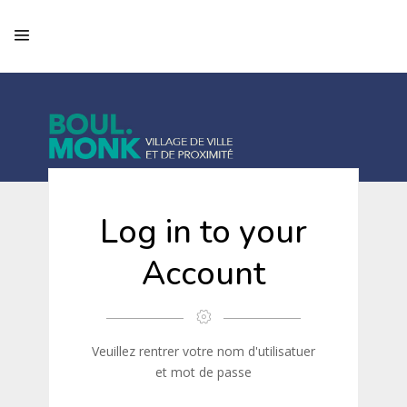
Log in to your
Account
Veuillez rentrer votre nom d'utilisatuer
et mot de passe