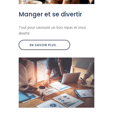
Manger et se divertir
Tout pour savourer un bon repas et vous
divertir
EN SAVOIR PLUS...