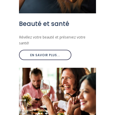
Beauté et santé
Révélez votre beauté et préservez votre
santé!
EN SAVOIR PLUS...