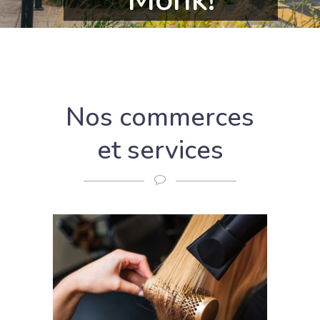
Nos commerces
et services