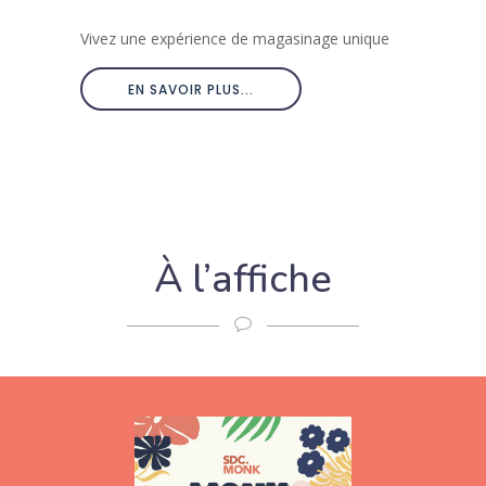
Vivez une expérience de magasinage unique
EN SAVOIR PLUS...
À l’affiche