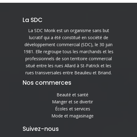
La SDC
La SDC Monk est un organisme sans but
lucratif qui a été constitué en société de
développement commercial (SDC), le 30 juin
1981. Elle regroupe tous les marchands et les
professionnels de son territoire commercial
situé entre les rues Allard à St-Patrick et les
rues transversales entre Beaulieu et Briand.
Nos commerces
Beauté et santé
Manger et se divertir
Écoles et services
Mode et magasinage
Suivez-nous