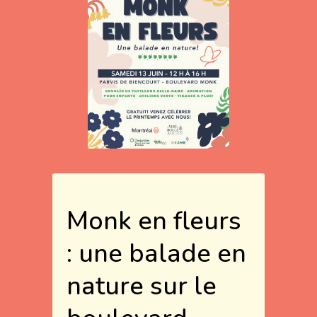
Monk en fleurs
: une balade en
nature sur le