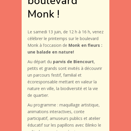
boulevard
Monk !
Le samedi 13 juin, de 12 h à 16 h, venez
célébrer le printemps sur le boulevard
Monk à l’occasion de
Monk en fleurs :
une balade en nature!
Au départ du
parvis de Biencourt
,
petits et grands sont invités à découvrir
un parcours festif, familial et
écoresponsable mettant en valeur la
nature en ville, la biodiversité et la vie
de quartier.
Au programme : maquillage artistique,
animations interactives, conte
participatif, amuseurs publics et atelier
éducatif sur les papillons avec Blinko le