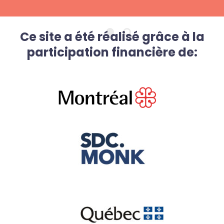
Ce site a été réalisé grâce à la
participation financière de: