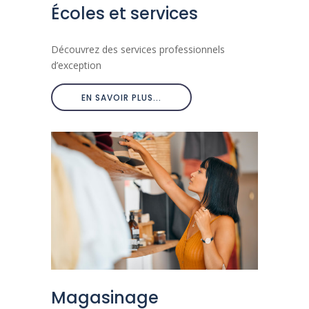
Écoles et services
Découvrez des services professionnels
d’exception
EN SAVOIR PLUS...
Magasinage