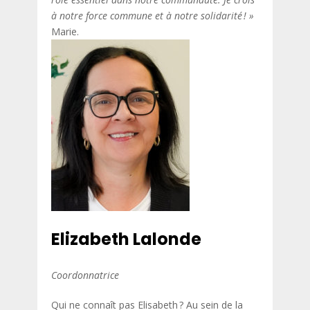
à notre force commune et à notre solidarité ! »
Marie.
Elizabeth Lalonde
Coordonnatrice
Qui ne connaît pas Elisabeth ? Au sein de la