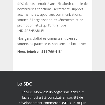
SDC depuis bientôt 2 ans, Elisabeth cumule de
nombreuses fonctions (secrétariat, support
aux membres, appui aux communications,
soutien à l’organisation d’événements et de
promotion, etc.) qui l’ont rendue
INDISPENSABLE !
Nos gens d’affaires connaissent bien son
sourire, sa patience et son sens de l’initiative !
Nous joindre : 514 766-4131
La SDC
La SDC Monk est un organisme sans but
lucratif qui a été constitué en société de
développement commercial (SDC), le 30 juin