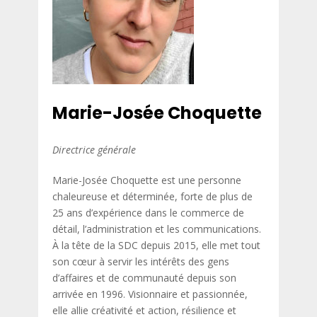
Marie-Josée Choquette
Directrice générale
Marie-Josée Choquette est une personne
chaleureuse et déterminée, forte de plus de
25 ans d’expérience dans le commerce de
détail, l’administration et les communications.
À la tête de la SDC depuis 2015, elle met tout
son cœur à servir les intérêts des gens
d’affaires et de communauté depuis son
arrivée en 1996. Visionnaire et passionnée,
elle allie créativité et action, résilience et