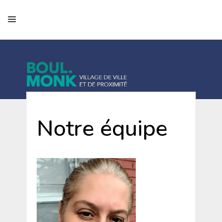
Notre équipe