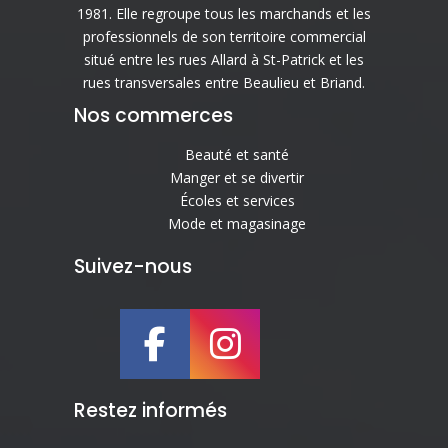
1981. Elle regroupe tous les marchands et les
professionnels de son territoire commercial
situé entre les rues Allard à St-Patrick et les
rues transversales entre Beaulieu et Briand.
Nos commerces
Beauté et santé
Manger et se divertir
Écoles et services
Mode et magasinage
Suivez-nous
Restez informés