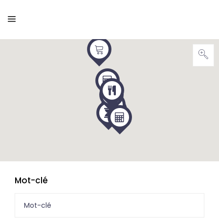
Mot-clé