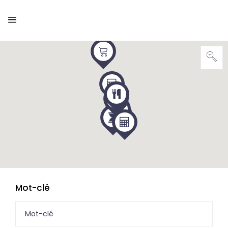
Mot-clé