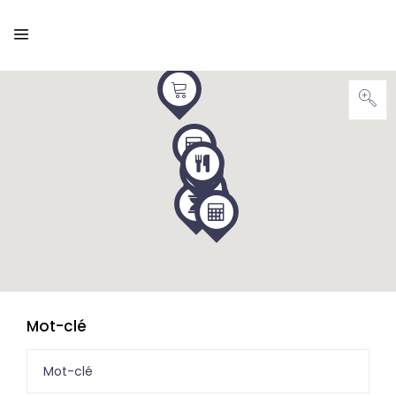
Mot-clé