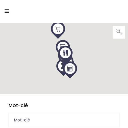
Mot-clé