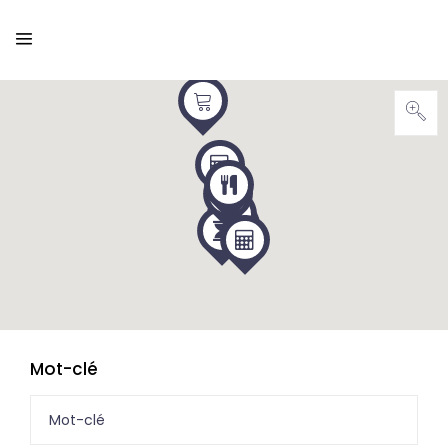
Mot-clé