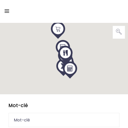
Mot-clé