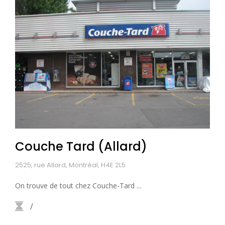
Couche Tard (Allard)
2525, rue Allard, Montréal, H4E 2L5
On trouve de tout chez Couche-Tard ...