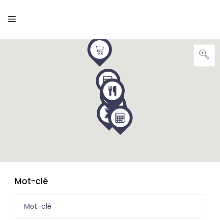
Mot-clé