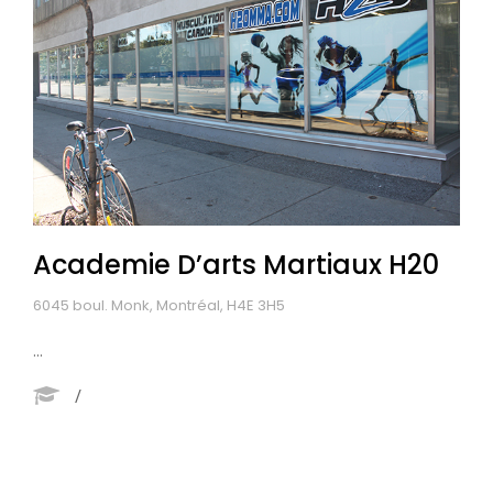
Academie D’arts Martiaux H20
6045 boul. Monk, Montréal, H4E 3H5
...