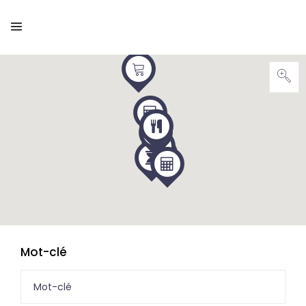
Mot-clé