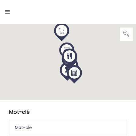
Mot-clé