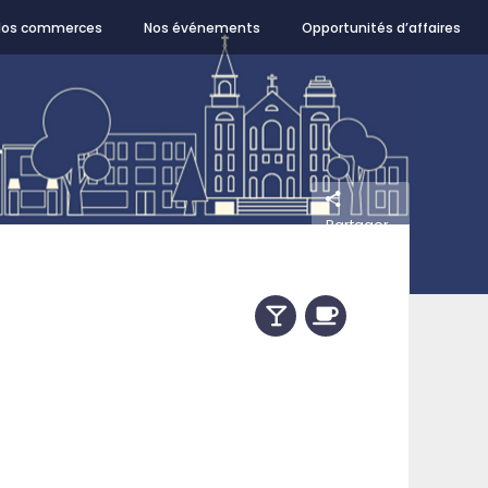
Nos commerces
Nos événements
Opportunités d’affaires
Partager