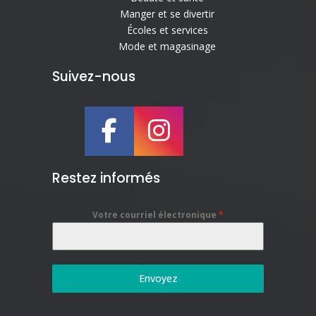
Manger et se divertir
Écoles et services
Mode et magasinage
Suivez-nous
Restez informés
Votre courriel électronique
*
Envoyez