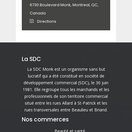
6730 Boulevard Monk, Montreal, QC,
Canada
Directions
La SDC
La SDC Monk est un organisme sans but
lucratif qui a été constitué en société de
développement commercial (SDC), le 30 juin
1981. Elle regroupe tous les marchands et les
professionnels de son territoire commercial
situé entre les rues Allard à St-Patrick et les
rues transversales entre Beaulieu et Briand.
Nos commerces
Beauté et santé