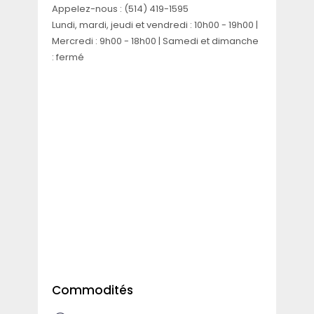
Appelez-nous :
(514) 419-1595
Lundi, mardi, jeudi et vendredi : 10h00 - 19h00 |
Mercredi : 9h00 - 18h00 | Samedi et dimanche
: fermé
Commodités