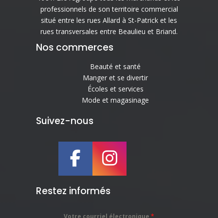
professionnels de son territoire commercial
situé entre les rues Allard à St-Patrick et les
rues transversales entre Beaulieu et Briand.
Nos commerces
Beauté et santé
Manger et se divertir
Écoles et services
Mode et magasinage
Suivez-nous
Restez informés
Votre courriel électronique
*