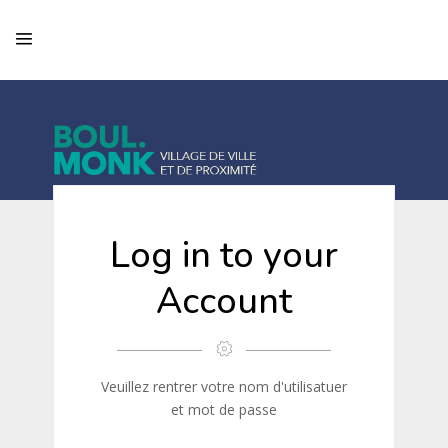
Log in to your
Account
Veuillez rentrer votre nom d'utilisatuer
et mot de passe