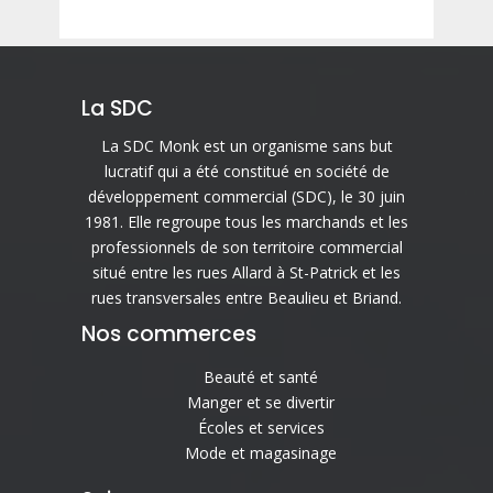
La SDC
La SDC Monk est un organisme sans but
lucratif qui a été constitué en société de
développement commercial (SDC), le 30 juin
1981. Elle regroupe tous les marchands et les
professionnels de son territoire commercial
situé entre les rues Allard à St-Patrick et les
rues transversales entre Beaulieu et Briand.
Nos commerces
Beauté et santé
Manger et se divertir
Écoles et services
Mode et magasinage