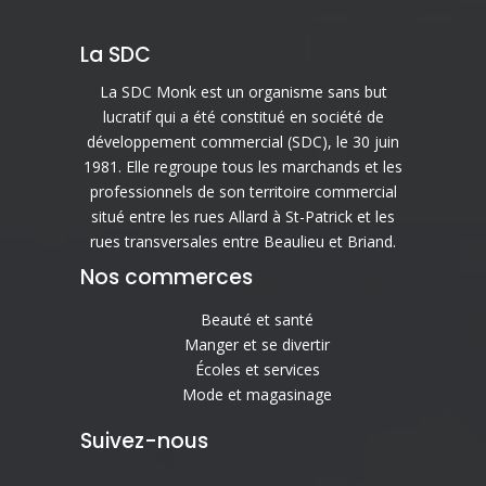
La SDC
La SDC Monk est un organisme sans but
lucratif qui a été constitué en société de
développement commercial (SDC), le 30 juin
1981. Elle regroupe tous les marchands et les
professionnels de son territoire commercial
situé entre les rues Allard à St-Patrick et les
rues transversales entre Beaulieu et Briand.
Nos commerces
Beauté et santé
Manger et se divertir
Écoles et services
Mode et magasinage
Suivez-nous