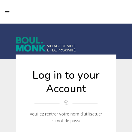
Log in to your
Account
Veuillez rentrer votre nom d'utilisatuer
et mot de passe