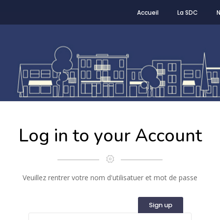
Accueil
La SDC
Log in to your Account
Veuillez rentrer votre nom d'utilisatuer et mot de passe
Sign up