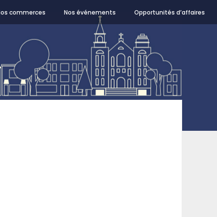
Nos commerces
Nos événements
Opportunités d’affaires